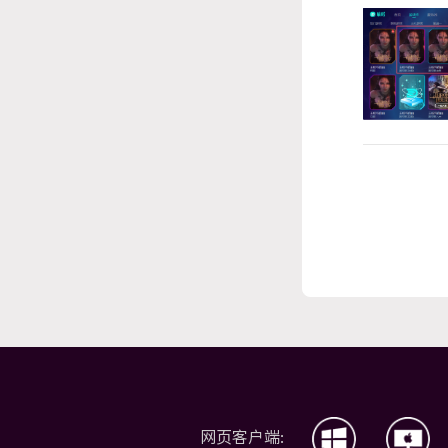
网页客户端: