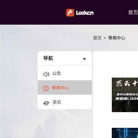
首页
首页
>
帮助中心
导航
公告
帮助中心
资讯