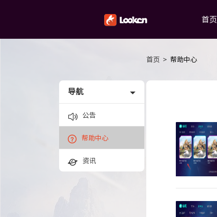
首页
首页
>
帮助中心
导航
公告
帮助中心
资讯