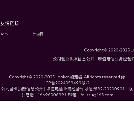
友情链接
3dm
外游网
Copyright© 2020-2025 Lo
公司营业执照信息公开
|
增值电信业务经营许可证
Copyright© 2020-2025 Lookcn加速器. All rights reserved.
豫
ICP备2024059499号-2
公司营业执照信息公开
|
增值电信业务经营许可证 豫B2-20200901
|
联
系电话：16696006991 邮箱：fnjiasu@163.com