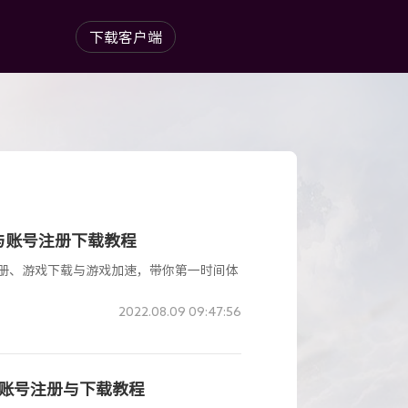
下载客户端
址与账号注册下载教程
注册、游戏下载与游戏加速，带你第一时间体
2022.08.09 09:47:56
服账号注册与下载教程