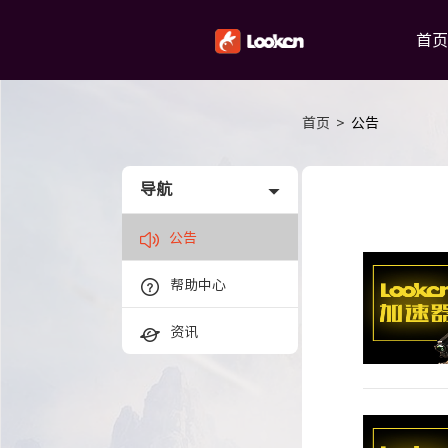
首页
首页
>
公告
导航
公告
帮助中心
资讯