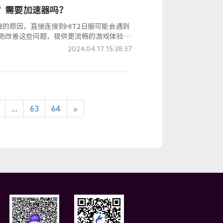
册？需要加速器吗？
的原因，直接连接到HIT2日服可能会遇到
帮助改善这些问题，提供更流畅的游戏体验。
2024.04.17 15:38:37
...
63
64
»