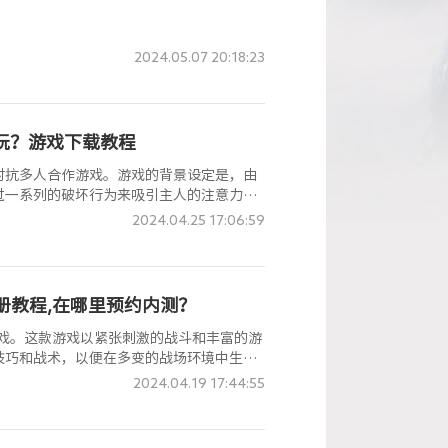
2024.05.07 20:18:23
怎么玩？游戏下载教程
对抗多人合作游戏。游戏的背景设定是，由
过一系列的破坏行为来吸引主人的注意力，
2024.04.25 17:06:59
号注册教程,在哪里预约内测？
击类游戏。这款游戏以紧张刺激的战斗和丰富的游
技巧和战术，以便在多变的战场环境中生存
2024.04.19 17:44:55