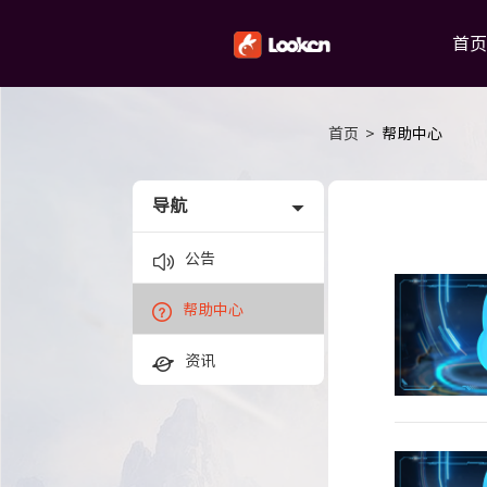
首页
首页
>
帮助中心
导航
公告
帮助中心
资讯