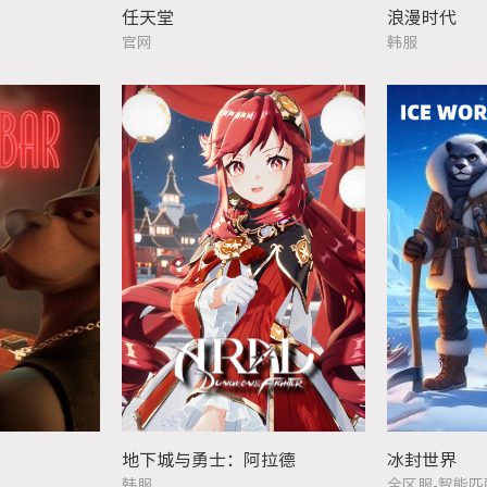
任天堂
浪漫时代
官网
韩服
地下城与勇士：阿拉德
冰封世界
韩服
全区服-智能匹