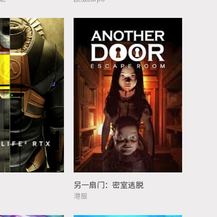
另一扇门：密室逃脱
港服