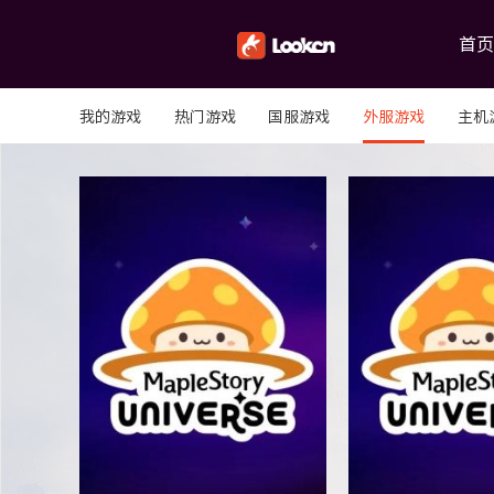
首页
我的游戏
热门游戏
国服游戏
外服游戏
主机
限免游戏