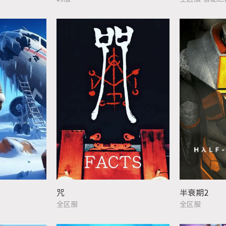
咒
半衰期2
全区服
全区服