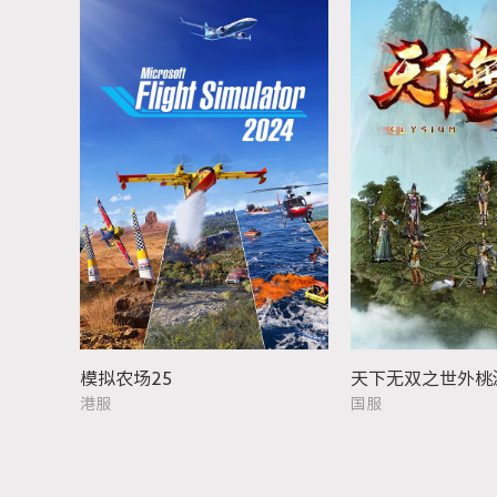
模拟农场25
天下无双之世外桃
港服
国服