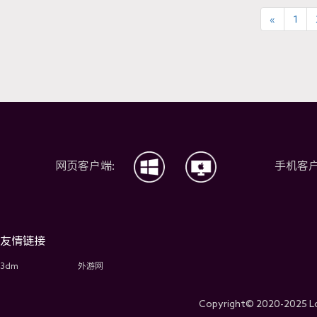
«
1
网页客户端:
手机客户
友情链接
3dm
外游网
Copyright© 2020-2025 Lo