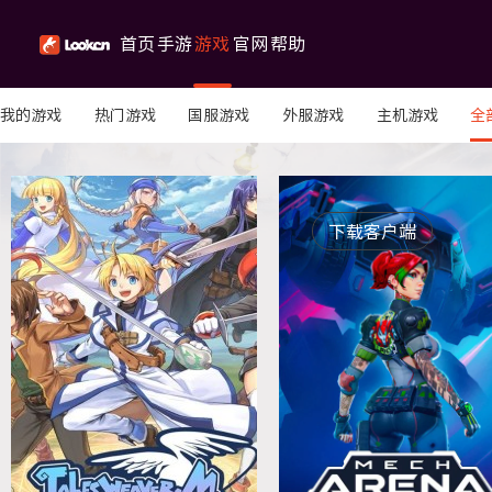
首页
手游
游戏
官网
帮助
我的游戏
热门游戏
国服游戏
外服游戏
主机游戏
全
加速
库
公告
中心
限免游戏
下载客户端