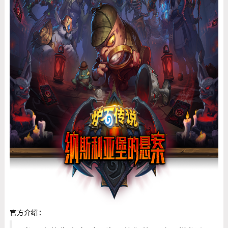
官方介绍：