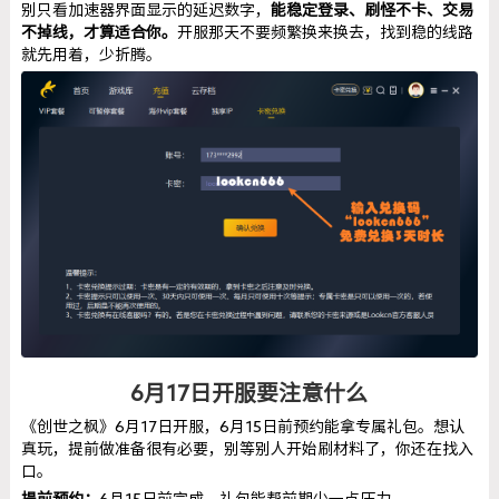
别只看加速器界面显示的延迟数字，
能稳定登录、刷怪不卡、交易
不掉线，才算适合你。
开服那天不要频繁换来换去，找到稳的线路
就先用着，少折腾。
6月17日开服要注意什么
《创世之枫》6月17日开服，6月15日前预约能拿专属礼包。想认
真玩，提前做准备很有必要，别等别人开始刷材料了，你还在找入
口。
提前预约：
6月15日前完成，礼包能帮前期少一点压力。