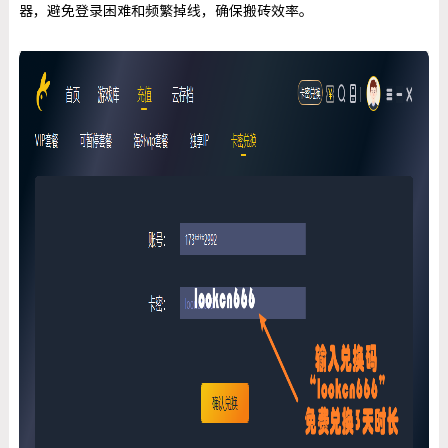
器，避免登录困难和频繁掉线，确保搬砖效率。