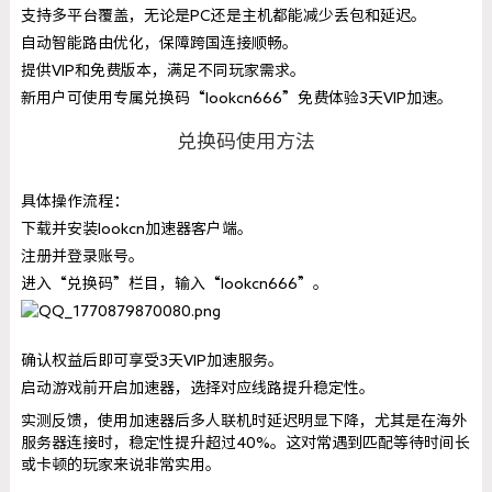
支持多平台覆盖，无论是PC还是主机都能减少丢包和延迟。
自动智能路由优化，保障跨国连接顺畅。
提供VIP和免费版本，满足不同玩家需求。
新用户可使用专属兑换码“lookcn666”免费体验3天VIP加速。
兑换码使用方法
具体操作流程：
下载并安装lookcn加速器客户端。
注册并登录账号。
进入“兑换码”栏目，输入“lookcn666”。
确认权益后即可享受3天VIP加速服务。
启动游戏前开启加速器，选择对应线路提升稳定性。
实测反馈，使用加速器后多人联机时延迟明显下降，尤其是在海外
服务器连接时，稳定性提升超过40%。这对常遇到匹配等待时间长
或卡顿的玩家来说非常实用。