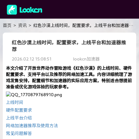
首页
>
资讯
>
红色沙漠上线时间，配置要求，上线平台和加速器推荐
红色沙漠上线时间，配置要求，上线平台和加速器推
荐
2026.02.12 15:08:51
lookcn加速器
本文介绍了开放世界动作冒险游戏《红色沙漠》的上线时间、硬件
配置要求、支持平台以及推荐的网络加速工具。内容详细梳理了游
戏发售安排，配置细节和加速器的实际应用方案，特别适合想提前
准备或优化游戏体验的玩家参考。
上线时间
硬件配置要求
上线平台介绍
网络加速器推荐及使用方法
常见问题解答