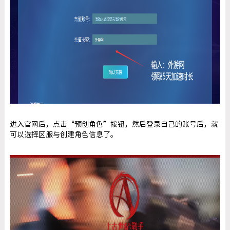
进入官网后，点击“预创角色”按钮，然后登录自己的账号后，就
可以选择区服与创建角色信息了。