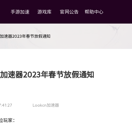
手游加速
游戏库
官网公告
帮助中心
cn加速器2023年春节放假通知
cn加速器2023年春节放假通知
7:41:27
Lookcn加速器
位玩家：