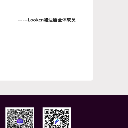
------Lookcn加速器全体成员