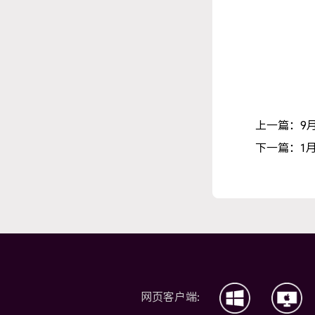
上一篇：9
下一篇：1
网页客户端: