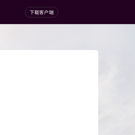
下载客户端